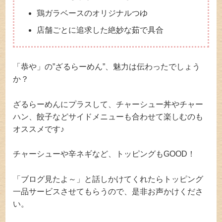
鶏ガラベースのオリジナルつゆ
店舗ごとに追求した絶妙な茹で具合
「恭や」の”ざるらーめん”、魅力は伝わったでしょう
か？
ざるらーめんにプラスして、チャーシュー丼やチャー
ハン、餃子などサイドメニューも合わせて楽しむのも
オススメです♪
チャーシューや辛ネギなど、トッピングもGOOD！
「ブログ見たよ～」と話しかけてくれたらトッピング
一品サービスさせてもらうので、是非お声かけくださ
い。