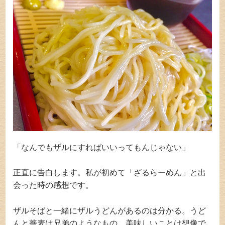
「なんでもザルにすればいいってもんじゃない」
正直に告白します。私が初めて「ざるらーめん」と出
会った時の感想です。
ザルそばと一緒にザルうどんがあるのは分かる。うど
んと蕎麦は兄弟のようなもの。美味しいことは想像で