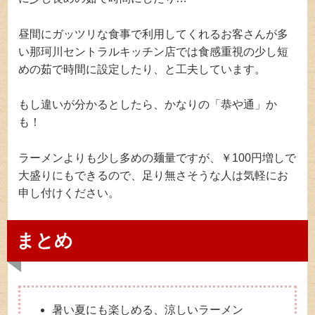
昼間にガッツリな食事で利用してくれるお客さんが多
い那珂川セントラルキッチン店では食感重視の少し短
めの茹で時間に設定したり、と工夫しています。
もし違いが分かるとしたら、かなりの「恭や通」か
も！
ラーメンよりも少し多めの麺量ですが、￥100円増しで
大盛りにもできるので、足り無さそうな人は気軽にお
申し付けください。
まとめ
暑い夏にも楽しめる、涼しいラーメン