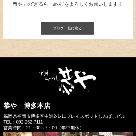
「恭や」の”ざるらーめん”をよろしくお願いします！
ブログ一覧に戻る
恭や 博多本店
福岡県福岡市博多区中洲2-1-11プレイスポットしんばしビル
TEL：092-262-7111
営業時間：21：00～7：00（年中無休）