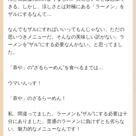
きる。しかし、涼しさとは対極にある「ラーメン」を
ザルにするなんて…
なんでもザルにすればいいってもんじゃない。ただの
思いつきメニューだ。そんなの美味しい訳がない。ラ
ーメンを”ザル”にする必要なんかない。と思ってまし
た。
「恭や」の”ざるらーめん”を食べるまでは…
ウマいんっす！
「恭や」のざるらーめん！
私、間違ってました。ラーメンも”ザル”にする必要は十
分にありました。普通のラーメンに負けずとも劣らな
い、魅力的なメニューなんです！