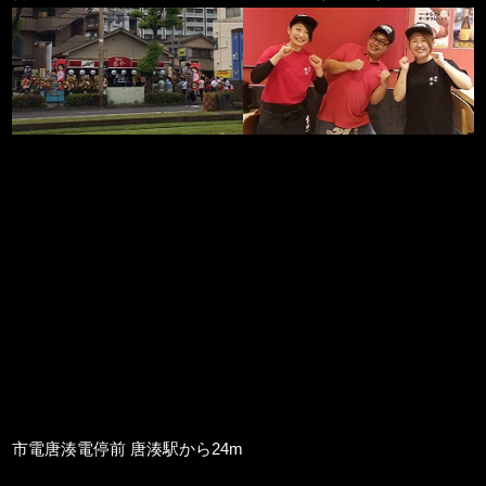
市電唐湊電停前 唐湊駅から24m