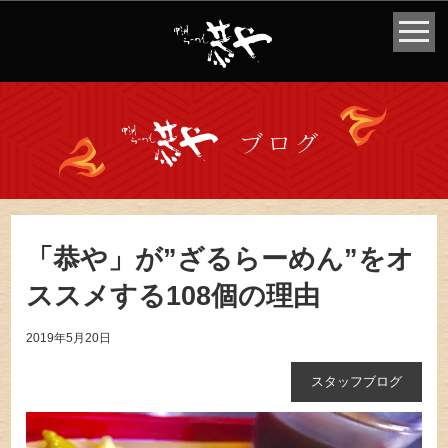
「恭や」が”ざるらーめん”をオ
ススメする108個の理由
2019年5月20日
スタッフブログ