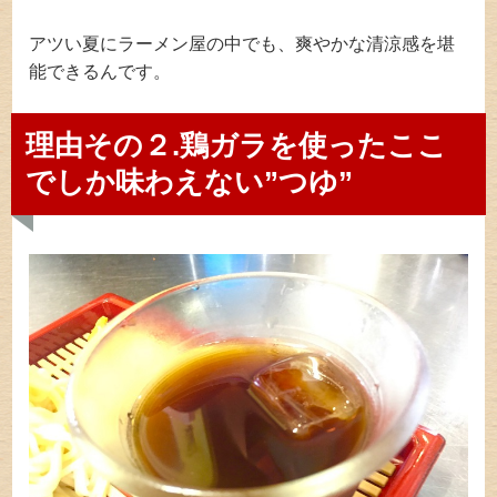
アツい夏にラーメン屋の中でも、爽やかな清涼感を堪
能できるんです。
理由その２.鶏ガラを使ったここ
でしか味わえない”つゆ”