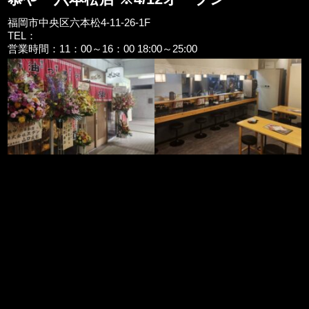
福岡市中央区六本松4-11-26-1F
TEL：
営業時間：11：00～16：00 18:00～25:00