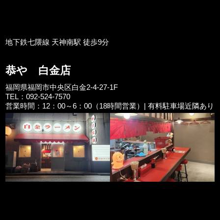
地下鉄七隈線 天神南駅 徒歩9分
恭や 白金店
福岡県福岡市中央区白金2-4-27-1F
TEL：092-524-7570
営業時間：12：00～6：00（18時間営業）| 有料駐車場近隣あり