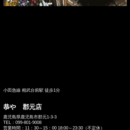
小田急線 相武台前駅 徒歩1分
恭や 郡元店
鹿児島県鹿児島市郡元1-3-3
TEL：099-801-9008
営業時間：11：30～15：00 18:00～23:30（不定休）