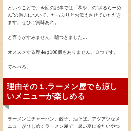
ということで、今回の記事では「恭や」の”ざるらーめ
ん”の魅力について、たっぷりとお伝えさせていただき
ます。ぜひご賞味あれ。
と言うかすみません、嘘つきました…
オススメする理由は108個もありません。３つです。
てへぺろ。
理由その１.ラーメン屋でも涼し
いメニューが楽しめる
ラーメンにチャーハン、餃子、油そば。アツアツなメ
ニューがひしめくラーメン屋で、暑い夏に冷たいやつ