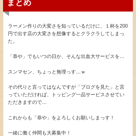
まとめ
ラーメン作りの大変さを知っているだけに、１杯を200
円で出す店の大変さを想像するとクラクラしてしまっ
た。
「恭や」でもいつの日か、そんな出血大サービスを…
スンマセン、ちょっと無理っす…ｗ
その代りと言ってはなんですが「ブログを見た」と言
っていただければ、トッピング一品サービスさせてい
ただきますので…
これからも「恭や」をよろしくお願いしまっす！
一緒に働く仲間も大募集中！