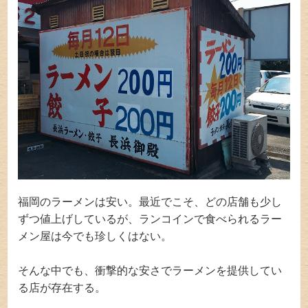
福岡のラーメンは安い。最近でこそ、どの店舗も少し
ずつ値上げしているが、ランコインで食べられるラー
メン屋は今でも珍しくはない。
そんな中でも、衝撃的な安さでラーメンを提供してい
る店が存在する。