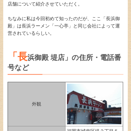
店舗について紹介させていただく。
ちなみに私は今回初めて知ったのだが、ここ「長浜御
殿」は長浜ラーメン「一心亭」と同じ会社によって運
営されているらしい。
「長
浜御殿 堤店」の住所・電話番
号など
外観