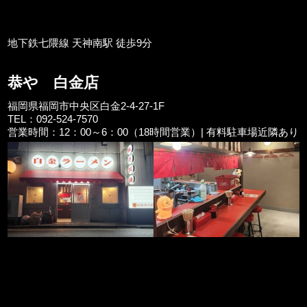
地下鉄七隈線 天神南駅 徒歩9分
恭や 白金店
福岡県福岡市中央区白金2-4-27-1F
TEL：092-524-7570
営業時間：12：00～6：00（18時間営業）| 有料駐車場近隣あり