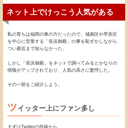
ネット上でけっこう人気がある
私の育ちは福岡の東の方だったので、城南区や早良区
を中心に営業する「長浜御殿」の事を恥ずかしながら
つい最近まで知らなかった。
しかし「長浜御殿」をネットで調べてみるとかなりの
情報がアップされており、人気の高さに驚愕した。
その一部をご紹介しよう。
ツ
イッター上にファン多し
まずはTwitterの投稿から。