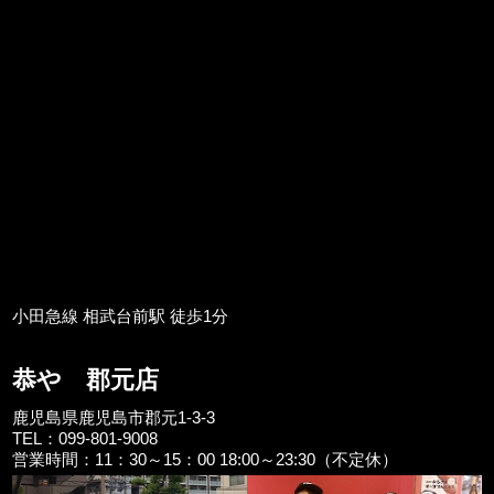
小田急線 相武台前駅 徒歩1分
恭や 郡元店
鹿児島県鹿児島市郡元1-3-3
TEL：099-801-9008
営業時間：11：30～15：00 18:00～23:30（不定休）