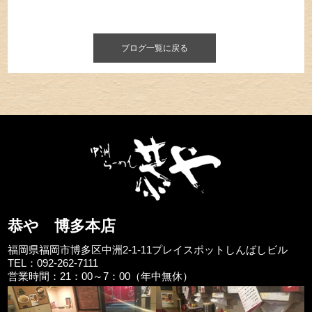
ブログ一覧に戻る
恭や 博多本店
福岡県福岡市博多区中洲2-1-11プレイスポットしんばしビル
TEL：092-262-7111
営業時間：21：00～7：00（年中無休）