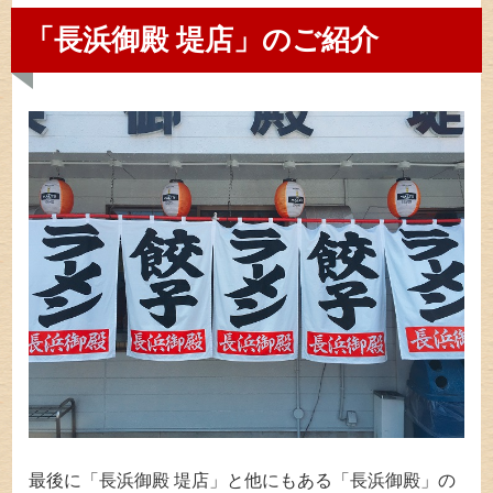
「長浜御殿 堤店」のご紹介
最後に「長浜御殿 堤店」と他にもある「長浜御殿」の