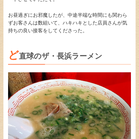
お昼過ぎにお邪魔したが、中途半端な時間にも関わら
ずお客さんは数組いて、ハキハキとした店員さんが気
持ちの良い接客をしてくださった。
ど
直球のザ・長浜ラーメン