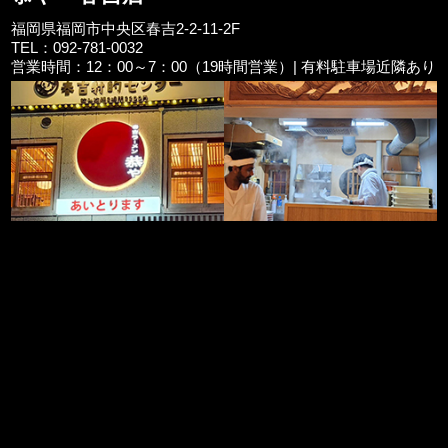
福岡県福岡市中央区春吉2-2-11-2F
TEL：092-781-0032
営業時間：12：00～7：00（19時間営業）| 有料駐車場近隣あり