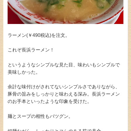
ラーメン(￥490税込)を注文。
これぞ長浜ラーメン！
というようなシンプルな見た目、味わいもシンプルで
美味しかった。
余計な味付けがされてないシンプルさでありながら、
豚骨の旨みをしっかりと味わえる深み。長浜ラーメン
のお手本といったような印象を受けた。
麺とスープの相性もバツグン。