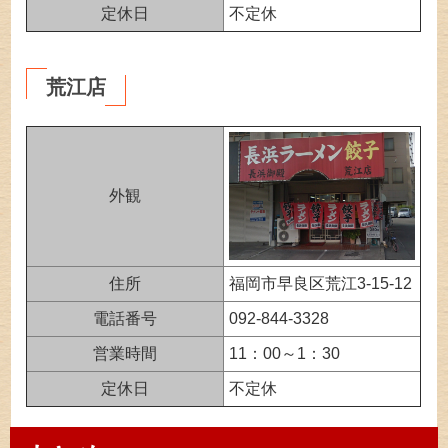
定休日
不定休
荒江店
外観
住所
福岡市早良区荒江3-15-12
電話番号
092-844-3328
営業時間
11：00～1：30
定休日
不定休