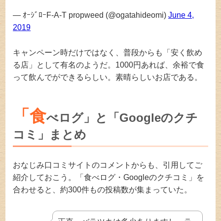
— ｵｰｼﾞﾛｰF-A-T propweed (@ogatahideomi)
June 4,
2019
キャンペーン時だけではなく、普段からも「安く飲め
る店」として有名のようだ。1000円あれば、余裕で食
って飲んでができるらしい。素晴らしいお店である。
「食
べログ」と「Googleのクチ
コミ」まとめ
おなじみ口コミサイトのコメントからも、引用してご
紹介しておこう。「食べログ・Googleのクチコミ」を
合わせると、約300件もの投稿数が集まっていた。