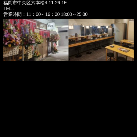
福岡市中央区六本松4-11-26-1F
TEL：
営業時間：11：00～16：00 18:00～25:00