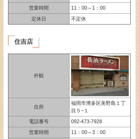
営業時間
11：00～1：00
定休日
不定休
住吉店
外観
福岡市博多区美野島１丁
住所
目５−１
電話番号
092-473-7928
営業時間
11：00～3：00