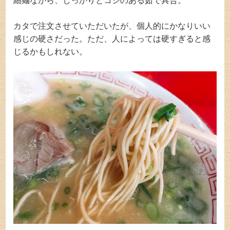
細麺ながら、しっかりとコシのある茹で具合。
カタで注文させていただいたが、個人的にかなりいい
感じの硬さだった。ただ、人によっては硬すぎると感
じるかもしれない。