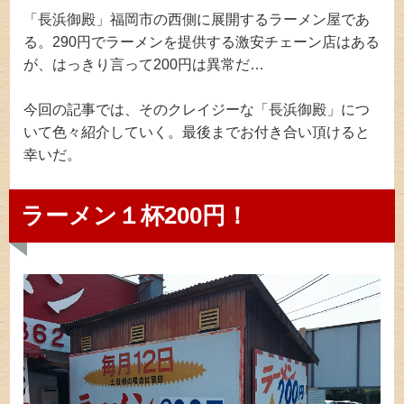
「長浜御殿」福岡市の西側に展開するラーメン屋であ
る。290円でラーメンを提供する激安チェーン店はある
が、はっきり言って200円は異常だ…
今回の記事では、そのクレイジーな「長浜御殿」につ
いて色々紹介していく。最後までお付き合い頂けると
幸いだ。
ラーメン１杯200円！