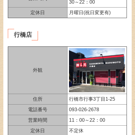
30～22：00
定休日
月曜日(祝日変更有)
行橋店
外観
住所
行橋市行事3丁目1-25
電話番号
093-026-2678
営業時間
11：00～22：00
定休日
不定休