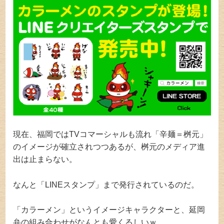
現在、福岡ではTVコマーシャルも流れ「辛麺＝桝元」
のイメージが確立されつつあるが、桝元のメディア進
出は止まらない。
なんと「LINEスタンプ」まで発行されているのだ。
「カラーメン」というイメージキャラクターと、延岡
弁の組み合わせがなんとも愛くるしいｗ