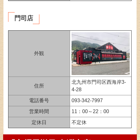
門司店
外観
北九州市門司区西海岸3-
住所
4-28
電話番号
093-342-7997
営業時間
11：00～22：00
定休日
不定休