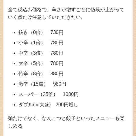
全て税込み価格で、辛さが増すごとに値段が上がって
いく点だけ注意していただきたい。
抜き（0倍） 730円
小辛（1倍） 780円
中辛（3倍） 780円
大辛（5倍） 780円
特辛（8倍） 880円
激辛（15倍） 980円
スーパー（25倍） 1080円
ダブル(＝大盛) 200円増し
麺だけでなく、なんこつと餃子といったメニューも楽
しめる。