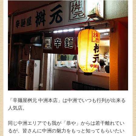
「辛麺屋桝元 中洲本店」は中洲でいつも行列が出来る
人気店。
同じ中洲エリアでも我が「恭や」からは若干離れてい
るが、皆さんに中洲の魅力をもっと知ってもらいたい