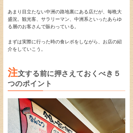
あまり目立たない中洲の路地裏にある店だが、毎晩大
盛況。観光客、サラリーマン、中洲系といったあらゆ
る層のお客さんで賑わっている。
まずは実際に行った時の食レポをしながら、お店の紹
介をしていこう。
注
文する前に押さえておくべき５
つのポイント