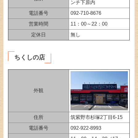
ンチ下原内
電話番号
092-710-8676
営業時間
11：00～22：00
定休日
無し
ちくしの店
外観
住所
筑紫野市杉塚2丁目6-15
電話番号
092-922-8993