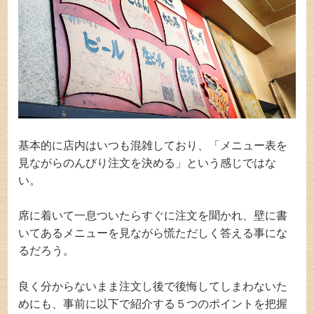
基本的に店内はいつも混雑しており、「メニュー表を
見ながらのんびり注文を決める」という感じではな
い。
席に着いて一息ついたらすぐに注文を聞かれ、壁に書
いてあるメニューを見ながら慌ただしく答える事にな
るだろう。
良く分からないまま注文し後で後悔してしまわないた
めにも、事前に以下で紹介する５つのポイントを把握