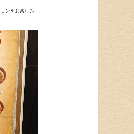
ションをお楽しみ