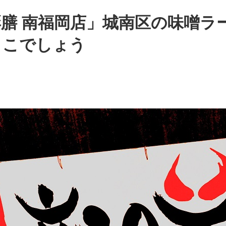
膳 南福岡店」城南区の味噌ラ
ここでしょう