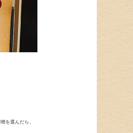
味噌を選んだら、