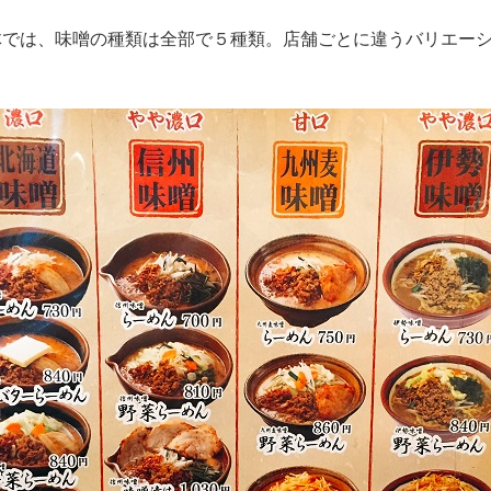
体では、味噌の種類は全部で５種類。店舗ごとに違うバリエー