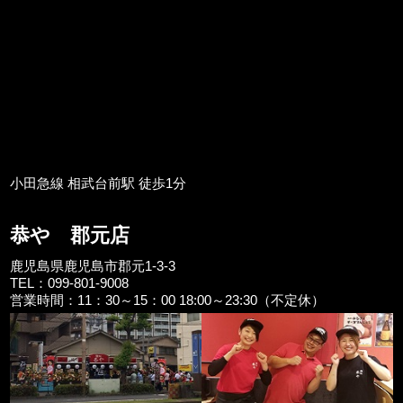
小田急線 相武台前駅 徒歩1分
恭や 郡元店
鹿児島県鹿児島市郡元1-3-3
TEL：099-801-9008
営業時間：11：30～15：00 18:00～23:30（不定休）