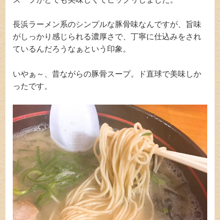
長浜ラーメン系のシンプルな豚骨味なんですが、旨味
がしっかり感じられる濃厚さで、丁寧に仕込みをされ
ているんだろうなぁという印象。
いやぁ～、昔ながらの豚骨スープ。ド直球で美味しか
ったです。