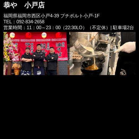
恭や 小戸店
福岡県福岡市西区小戸4-39 プチポルト小戸-1F
TEL：092-834-2658
営業時間：11：00～23：00（22:30LO）（不定休）| 駐車場2台