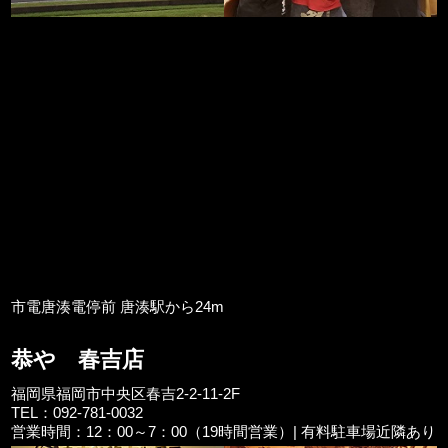
市電唐湊電停前 唐湊駅から24m
恭や 春吉店
福岡県福岡市中央区春吉2-2-11-2F
TEL：092-781-0032
営業時間：12：00～7：00（19時間営業）| 有料駐車場近隣あり