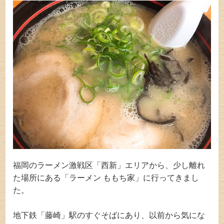
福岡のラーメン激戦区「西新」エリアから、少し離れ
た場所にある「ラーメン ももち家」に行ってきまし
た。
地下鉄「藤崎」駅のすぐそばにあり、以前から気にな