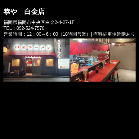
恭や 白金店
福岡県福岡市中央区白金2-4-27-1F
TEL：092-524-7570
営業時間：12：00～6：00（18時間営業）| 有料駐車場近隣あり