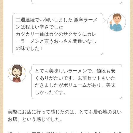
二週連続でお伺いしました 激辛ラーメ
ンは程よい辛さでした
カツカリー麺はカツのサクサクにカレ
ーラーメンと言うおっさん間違いなし
の味でした！
とても美味しいラーメンで、値段も安
くありがたいです。以前セットもいた
だきましたがボリュームがあり、美味
しかったです。
実際にお店に行って感じたのは、とても居心地の良い
お店、という感じでした。