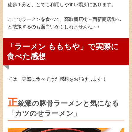
徒歩１分と、とても利用しやすい場所にあります。
ここでラーメンを食べて、高取商店街～西新商店街へ
と散策するのも面白いかもしれませんね～♪
「ラーメン ももちや」で実際に
食べた感想
では、実際に食べてきた感想をお届けします！
正
統派の豚骨ラーメンと気になる
「カツのせラーメン」