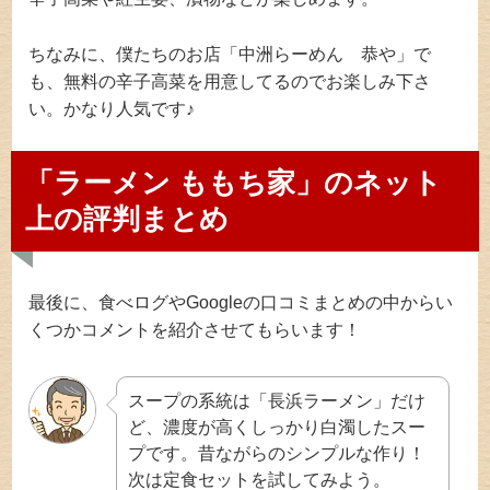
ちなみに、僕たちのお店「中洲らーめん 恭や」で
も、無料の辛子高菜を用意してるのでお楽しみ下さ
い。かなり人気です♪
「ラーメン ももち家」のネット
上の評判まとめ
最後に、食べログやGoogleの口コミまとめの中からい
くつかコメントを紹介させてもらいます！
スープの系統は「長浜ラーメン」だけ
ど、濃度が高くしっかり白濁したスー
プです。昔ながらのシンプルな作り！
次は定食セットを試してみよう。