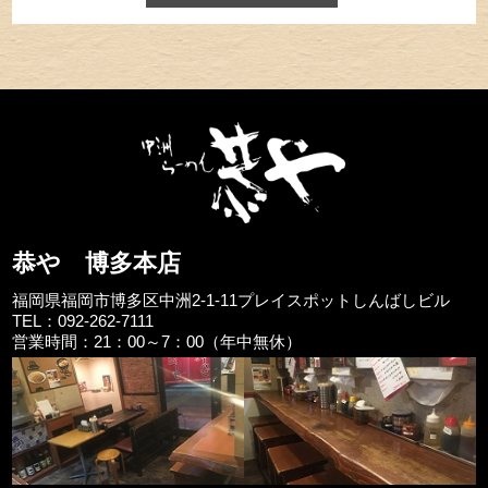
恭や 博多本店
福岡県福岡市博多区中洲2-1-11プレイスポットしんばしビル
TEL：092-262-7111
営業時間：21：00～7：00（年中無休）