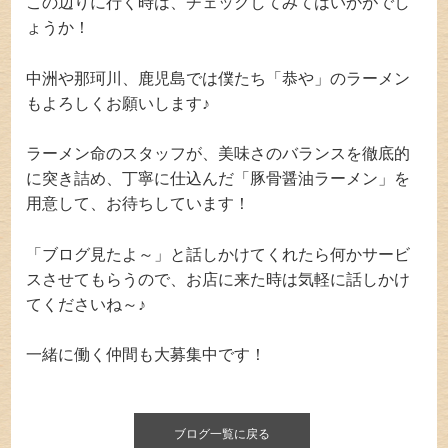
この辺りに行く時は、チェックしてみてはいかがでし
ょうか！
中洲や那珂川、鹿児島では僕たち「恭や」のラーメン
もよろしくお願いします♪
ラーメン命のスタッフが、美味さのバランスを徹底的
に突き詰め、丁寧に仕込んだ「豚骨醤油ラーメン」を
用意して、お待ちしています！
「ブログ見たよ～」と話しかけてくれたら何かサービ
スさせてもらうので、お店に来た時は気軽に話しかけ
てくださいね～♪
一緒に働く仲間も大募集中です！
ブログ一覧に戻る