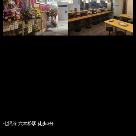
七隈線 六本松駅 徒歩3分