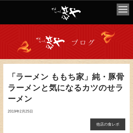
「ラーメン ももち家」純・豚骨
ラーメンと気になるカツのせラ
ーメン
2019年2月25日
他店の食レポ