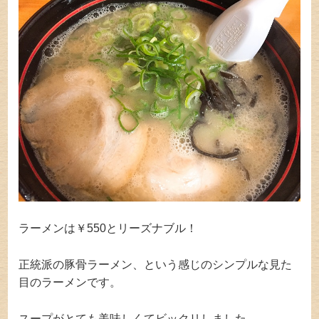
ラーメンは￥550とリーズナブル！
正統派の豚骨ラーメン、という感じのシンプルな見た
目のラーメンです。
スープがとても美味しくてビックリしました。