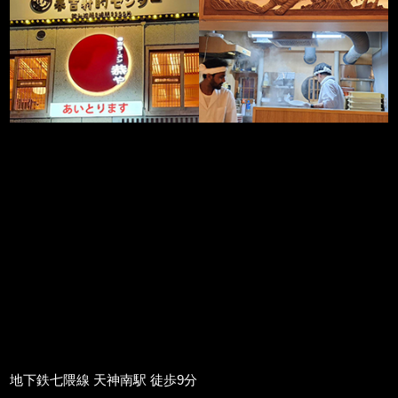
地下鉄七隈線 天神南駅 徒歩9分