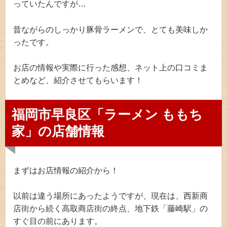
っていたんですが…
昔ながらのしっかり豚骨ラーメンで、とても美味しか
ったです。
お店の情報や実際に行った感想、ネット上の口コミま
とめなど、紹介させてもらいます！
福岡市早良区「ラーメン ももち
家」の店舗情報
まずはお店情報の紹介から！
以前は違う場所にあったようですが、現在は、西新商
店街から続く高取商店街の終点、地下鉄「藤崎駅」の
すぐ目の前にあります。