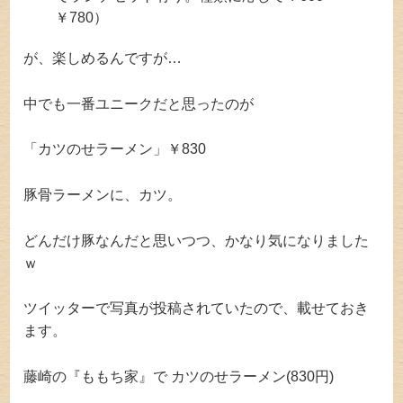
￥780）
が、楽しめるんですが…
中でも一番ユニークだと思ったのが
「カツのせラーメン」￥830
豚骨ラーメンに、カツ。
どんだけ豚なんだと思いつつ、かなり気になりました
ｗ
ツイッターで写真が投稿されていたので、載せておき
ます。
藤崎の『ももち家』で カツのせラーメン(830円)