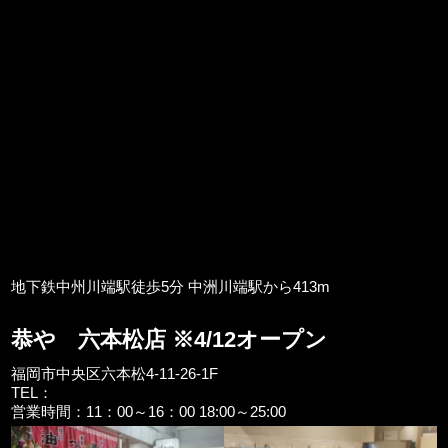
地下鉄中州川端駅徒歩5分 中洲川端駅から413m
恭や 六本松店 ※4/12オープン
福岡市中央区六本松4-11-26-1F
TEL：
営業時間：11：00～16：00 18:00～25:00