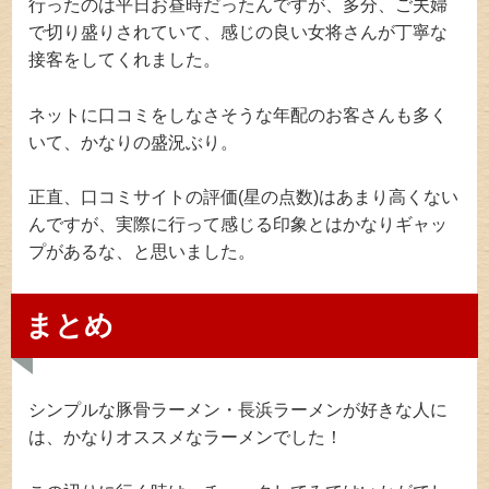
行ったのは平日お昼時だったんですが、多分、ご夫婦
で切り盛りされていて、感じの良い女将さんが丁寧な
接客をしてくれました。
ネットに口コミをしなさそうな年配のお客さんも多く
いて、かなりの盛況ぶり。
正直、口コミサイトの評価(星の点数)はあまり高くない
んですが、実際に行って感じる印象とはかなりギャッ
プがあるな、と思いました。
まとめ
シンプルな豚骨ラーメン・長浜ラーメンが好きな人に
は、かなりオススメなラーメンでした！