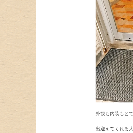
外観も内装もと
出迎えてくれる大