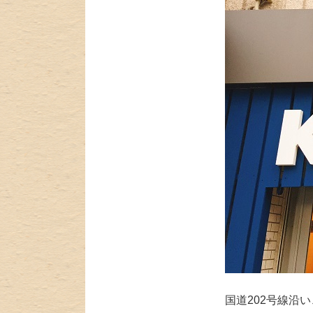
国道202号線沿