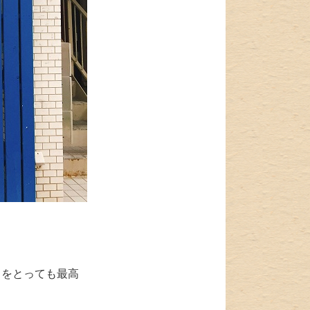
こをとっても最高