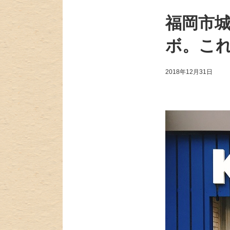
福岡市城
ボ。こ
2018年12月31日