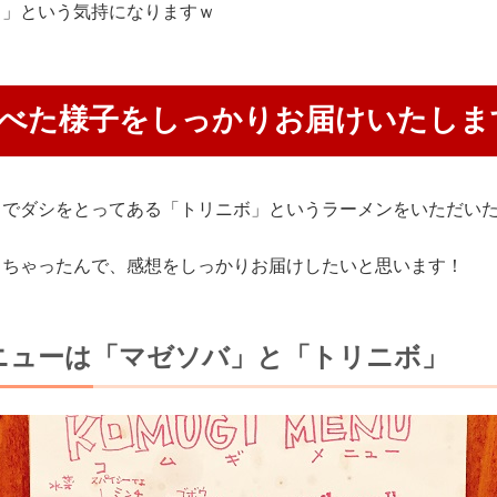
ぁ」という気持になりますｗ
べた様子をしっかりお届けいたしま
しでダシをとってある「トリニボ」というラーメンをいただい
しちゃったんで、感想をしっかりお届けしたいと思います！
ニューは「マゼソバ」と「トリニボ」