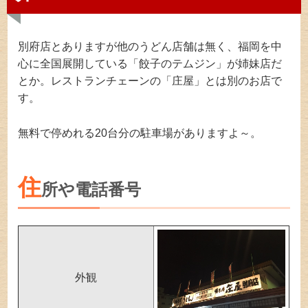
別府店とありますが他のうどん店舗は無く、福岡を中
心に全国展開している「餃子のテムジン」が姉妹店だ
とか。レストランチェーンの「庄屋」とは別のお店で
す。
無料で停めれる20台分の駐車場がありますよ～。
住
所や電話番号
外観