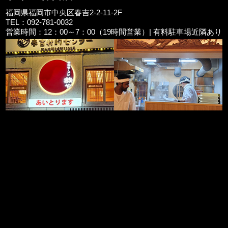
福岡県福岡市中央区春吉2-2-11-2F
TEL：092-781-0032
営業時間：12：00～7：00（19時間営業）| 有料駐車場近隣あり