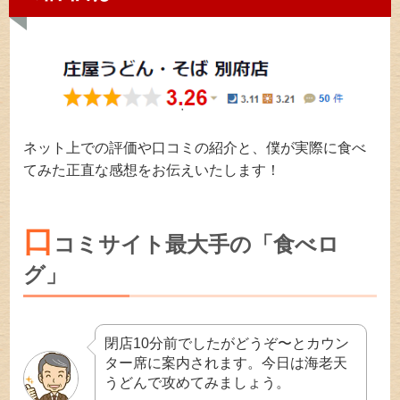
ネット上での評価や口コミの紹介と、僕が実際に食べ
てみた正直な感想をお伝えいたします！
口
コミサイト最大手の「食べロ
グ」
閉店10分前でしたがどうぞ〜とカウン
ター席に案内されます。今日は海老天
うどんで攻めてみましょう。