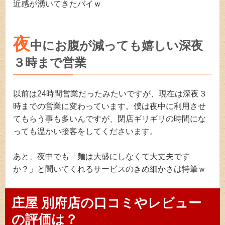
近感が湧いてきたバイｗ
夜
中にお腹が減っても嬉しい深夜
３時まで営業
以前は24時間営業だったみたいですが、現在は深夜３
時までの営業に変わっています。僕は夜中に利用させ
てもらう事も多いんですが、閉店ギリギリの時間にな
っても温かい接客をしてくださいます。
あと、夜中でも「麺は大盛にしなくて大丈夫です
か？」と聞いてくれるサービスのきめ細かさは特筆ｗ
庄屋 別府店の口コミやレビュー
の評価は？