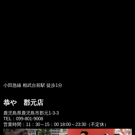
小田急線 相武台前駅 徒歩1分
恭や 郡元店
鹿児島県鹿児島市郡元1-3-3
TEL：099-801-9008
営業時間：11：30～15：00 18:00～23:30（不定休）