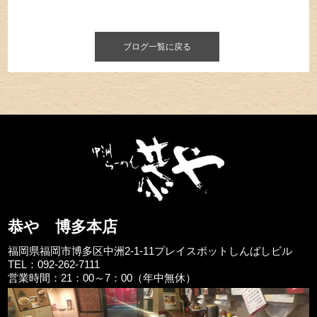
ブログ一覧に戻る
恭や 博多本店
福岡県福岡市博多区中洲2-1-11プレイスポットしんばしビル
TEL：092-262-7111
営業時間：21：00～7：00（年中無休）