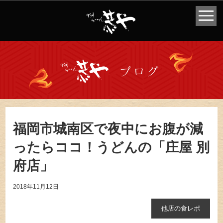
福岡市城南区で夜中にお腹が減
ったらココ！うどんの「庄屋 別
府店」
2018年11月12日
他店の食レポ