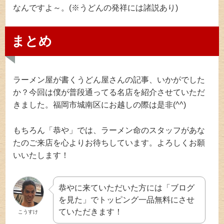
なんですよ～。(※うどんの発祥には諸説あり)
まとめ
ラーメン屋が書くうどん屋さんの記事、いかがでした
か？今回は僕が普段通ってる名店を紹介させていただ
きました。福岡市城南区にお越しの際は是非(^^)
もちろん「恭や」では、ラーメン命のスタッフがあな
たのご来店を心よりお待ちしています。よろしくお願
いいたします！
恭やに来ていただいた方には「ブログ
を見た」でトッピング一品無料にさせ
ていただきます！
こうすけ