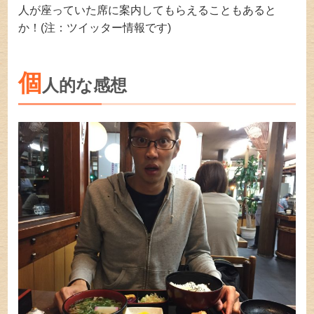
人が座っていた席に案内してもらえることもあると
か！(注：ツイッター情報です)
個
人的な感想