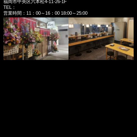
福岡市中央区六本松4-11-26-1F
TEL：
営業時間：11：00～16：00 18:00～25:00