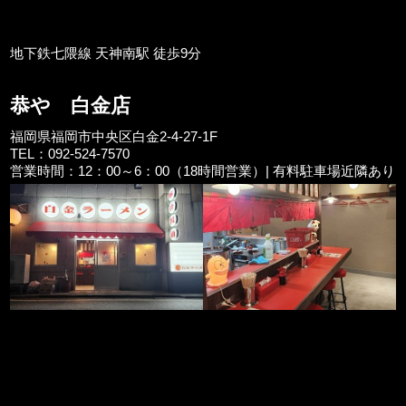
地下鉄七隈線 天神南駅 徒歩9分
恭や 白金店
福岡県福岡市中央区白金2-4-27-1F
TEL：092-524-7570
営業時間：12：00～6：00（18時間営業）| 有料駐車場近隣あり