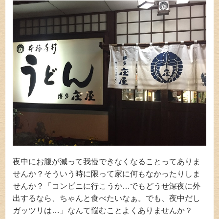
夜中にお腹が減って我慢できなくなることってありま
せんか？そういう時に限って家に何もなかったりしま
せんか？「コンビニに行こうか…でもどうせ深夜に外
出するなら、ちゃんと食べたいなぁ。でも、夜中だし
ガッツリは…」なんて悩むことよくありませんか？