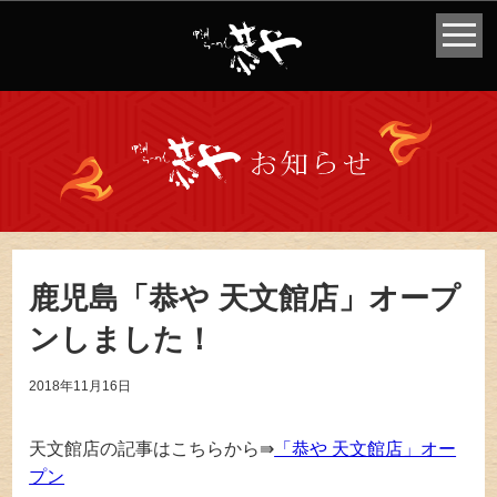
鹿児島「恭や 天文館店」オープ
ンしました！
2018年11月16日
天文館店の記事はこちらから⇛
「恭や 天文館店」オー
プン