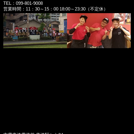
TEL：099-801-9008
営業時間：11：30～15：00 18:00～23:30（不定休）