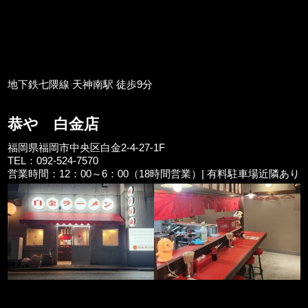
地下鉄七隈線 天神南駅 徒歩9分
恭や 白金店
福岡県福岡市中央区白金2-4-27-1F
TEL：092-524-7570
営業時間：12：00～6：00（18時間営業）| 有料駐車場近隣あり