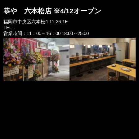
恭や 六本松店 ※4/12オープン
福岡市中央区六本松4-11-26-1F
TEL：
営業時間：11：00～16：00 18:00～25:00